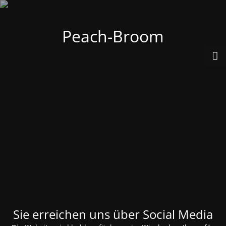
Peach-Broom
Sie erreichen uns über Social Media